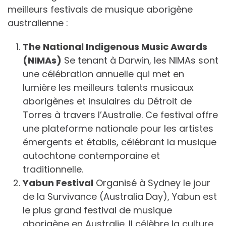
meilleurs festivals de musique aborigène
australienne :
The National Indigenous Music Awards
(NIMAs)
Se tenant à Darwin, les NIMAs sont
une célébration annuelle qui met en
lumière les meilleurs talents musicaux
aborigènes et insulaires du Détroit de
Torres à travers l’Australie. Ce festival offre
une plateforme nationale pour les artistes
émergents et établis, célébrant la musique
autochtone contemporaine et
traditionnelle.
Yabun Festival
Organisé à Sydney le jour
de la Survivance (Australia Day), Yabun est
le plus grand festival de musique
aborigène en Australie. Il célèbre la culture