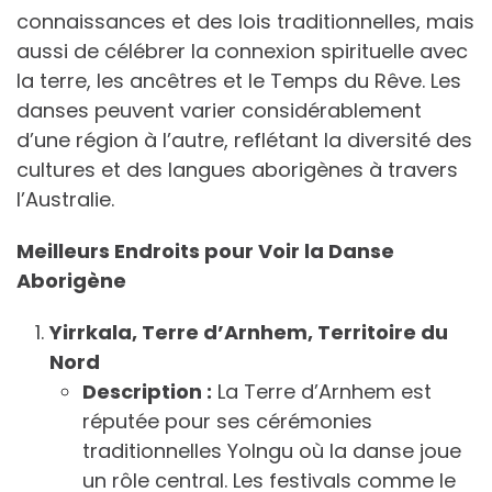
connaissances et des lois traditionnelles, mais
aussi de célébrer la connexion spirituelle avec
la terre, les ancêtres et le Temps du Rêve. Les
danses peuvent varier considérablement
d’une région à l’autre, reflétant la diversité des
cultures et des langues aborigènes à travers
l’Australie.
Meilleurs Endroits pour Voir la Danse
Aborigène
Yirrkala, Terre d’Arnhem, Territoire du
Nord
Description :
La Terre d’Arnhem est
réputée pour ses cérémonies
traditionnelles Yolngu où la danse joue
un rôle central. Les festivals comme le