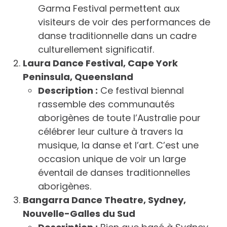
Garma Festival permettent aux
visiteurs de voir des performances de
danse traditionnelle dans un cadre
culturellement significatif.
Laura Dance Festival, Cape York
Peninsula, Queensland
Description :
Ce festival biennal
rassemble des communautés
aborigènes de toute l’Australie pour
célébrer leur culture à travers la
musique, la danse et l’art. C’est une
occasion unique de voir un large
éventail de danses traditionnelles
aborigènes.
Bangarra Dance Theatre, Sydney,
Nouvelle-Galles du Sud