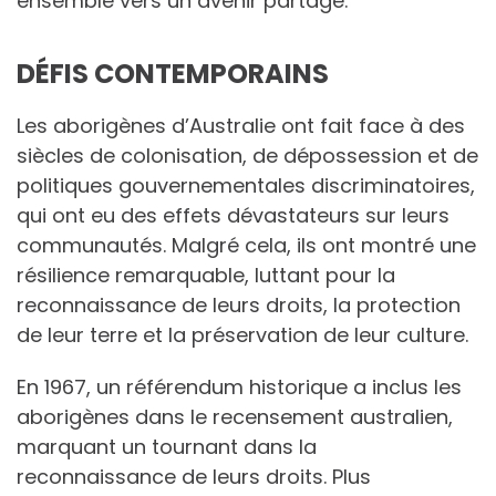
ensemble vers un avenir partagé.
DÉFIS CONTEMPORAINS
Les aborigènes d’Australie ont fait face à des
siècles de colonisation, de dépossession et de
politiques gouvernementales discriminatoires,
qui ont eu des effets dévastateurs sur leurs
communautés. Malgré cela, ils ont montré une
résilience remarquable, luttant pour la
reconnaissance de leurs droits, la protection
de leur terre et la préservation de leur culture.
En 1967, un référendum historique a inclus les
aborigènes dans le recensement australien,
marquant un tournant dans la
reconnaissance de leurs droits. Plus