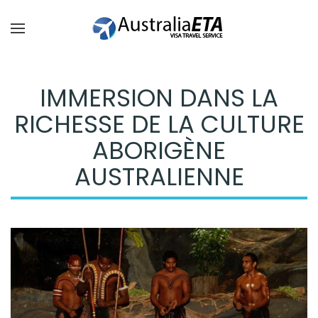
Passer au contenu principal
IMMERSION DANS LA
RICHESSE DE LA CULTURE
ABORIGÈNE
AUSTRALIENNE