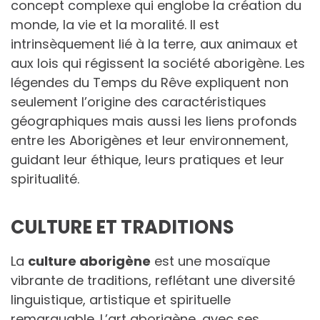
concept complexe qui englobe la création du
monde, la vie et la moralité. Il est
intrinsèquement lié à la terre, aux animaux et
aux lois qui régissent la société aborigène. Les
légendes du Temps du Rêve expliquent non
seulement l’origine des caractéristiques
géographiques mais aussi les liens profonds
entre les Aborigènes et leur environnement,
guidant leur éthique, leurs pratiques et leur
spiritualité.
CULTURE ET TRADITIONS
La
culture aborigène
est une mosaïque
vibrante de traditions, reflétant une diversité
linguistique, artistique et spirituelle
remarquable. L’art aborigène, avec ses