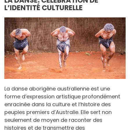
LA DANSE: CÉLÉBRATION DE
L’IDENTITÉ CULTURELLE
La danse aborigène australienne est une
forme d’expression artistique profondément
enracinée dans la culture et l’histoire des
peuples premiers d’Australie. Elle sert non
seulement de moyen de raconter des
histoires et de transmettre des