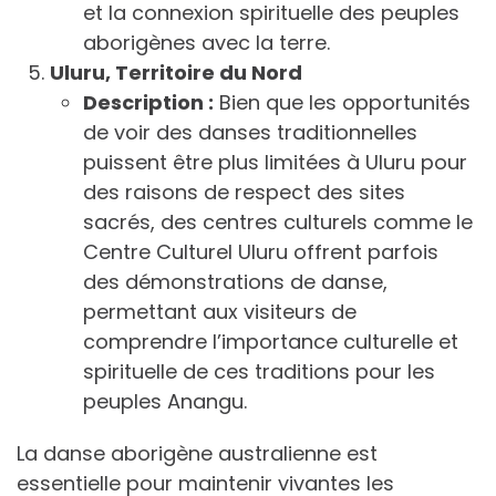
et la connexion spirituelle des peuples
aborigènes avec la terre.
Uluru, Territoire du Nord
Description :
Bien que les opportunités
de voir des danses traditionnelles
puissent être plus limitées à Uluru pour
des raisons de respect des sites
sacrés, des centres culturels comme le
Centre Culturel Uluru offrent parfois
des démonstrations de danse,
permettant aux visiteurs de
comprendre l’importance culturelle et
spirituelle de ces traditions pour les
peuples Anangu.
La danse aborigène australienne est
essentielle pour maintenir vivantes les