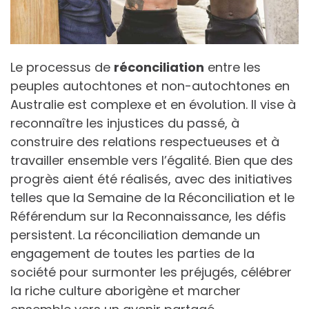
Le processus de
réconciliation
entre les
peuples autochtones et non-autochtones en
Australie est complexe et en évolution. Il vise à
reconnaître les injustices du passé, à
construire des relations respectueuses et à
travailler ensemble vers l’égalité. Bien que des
progrès aient été réalisés, avec des initiatives
telles que la Semaine de la Réconciliation et le
Référendum sur la Reconnaissance, les défis
persistent. La réconciliation demande un
engagement de toutes les parties de la
société pour surmonter les préjugés, célébrer
la riche culture aborigène et marcher