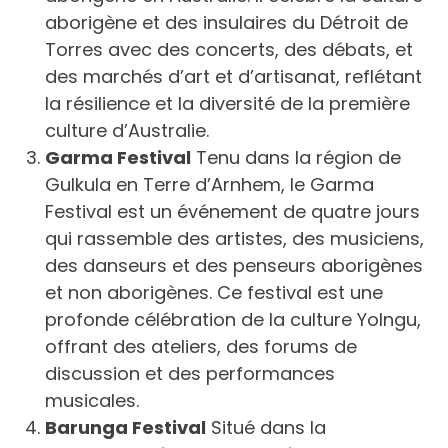
aborigène et des insulaires du Détroit de
Torres avec des concerts, des débats, et
des marchés d’art et d’artisanat, reflétant
la résilience et la diversité de la première
culture d’Australie.
Garma Festival
Tenu dans la région de
Gulkula en Terre d’Arnhem, le Garma
Festival est un événement de quatre jours
qui rassemble des artistes, des musiciens,
des danseurs et des penseurs aborigènes
et non aborigènes. Ce festival est une
profonde célébration de la culture Yolngu,
offrant des ateliers, des forums de
discussion et des performances
musicales.
Barunga Festival
Situé dans la