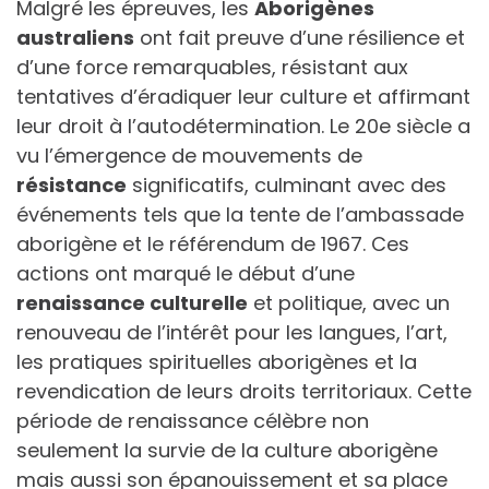
Malgré les épreuves, les
Aborigènes
australiens
ont fait preuve d’une résilience et
d’une force remarquables, résistant aux
tentatives d’éradiquer leur culture et affirmant
leur droit à l’autodétermination. Le 20e siècle a
vu l’émergence de mouvements de
résistance
significatifs, culminant avec des
événements tels que la tente de l’ambassade
aborigène et le référendum de 1967. Ces
actions ont marqué le début d’une
renaissance culturelle
et politique, avec un
renouveau de l’intérêt pour les langues, l’art,
les pratiques spirituelles aborigènes et la
revendication de leurs droits territoriaux. Cette
période de renaissance célèbre non
seulement la survie de la culture aborigène
mais aussi son épanouissement et sa place