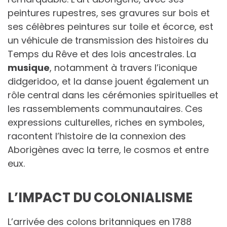
peintures rupestres, ses gravures sur bois et
ses célèbres peintures sur toile et écorce, est
un véhicule de transmission des histoires du
Temps du Rêve et des lois ancestrales. La
musique
, notamment à travers l’iconique
didgeridoo, et la danse jouent également un
rôle central dans les cérémonies spirituelles et
les rassemblements communautaires. Ces
expressions culturelles, riches en symboles,
racontent l’histoire de la connexion des
Aborigènes avec la terre, le cosmos et entre
eux.
L’IMPACT DU COLONIALISME
L’arrivée des colons britanniques en 1788