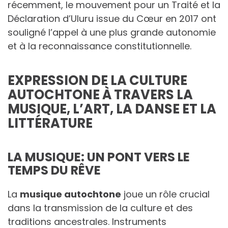
récemment, le mouvement pour un Traité et la
Déclaration d’Uluru issue du Cœur en 2017 ont
souligné l’appel à une plus grande autonomie
et à la reconnaissance constitutionnelle.
EXPRESSION DE LA CULTURE
AUTOCHTONE À TRAVERS LA
MUSIQUE, L’ART, LA DANSE ET LA
LITTÉRATURE
LA MUSIQUE: UN PONT VERS LE
TEMPS DU RÊVE
La
musique autochtone
joue un rôle crucial
dans la transmission de la culture et des
traditions ancestrales. Instruments