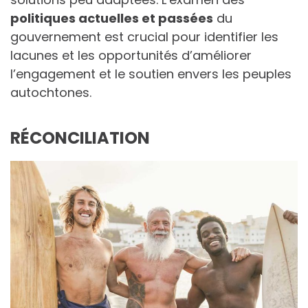
politiques actuelles et passées
du
gouvernement est crucial pour identifier les
lacunes et les opportunités d’améliorer
l’engagement et le soutien envers les peuples
autochtones.
RÉCONCILIATION