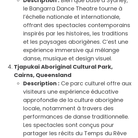
Description :
Bien que basé à Sydney,
le Bangarra Dance Theatre tourne à
l’échelle nationale et internationale,
offrant des spectacles contemporains
inspirés par les histoires, les traditions
et les paysages aborigènes. C’est une
expérience immersive qui mélange
danse, musique et design visuel.
Tjapukai Aboriginal Cultural Park,
Cairns, Queensland
Description :
Ce parc culturel offre aux
visiteurs une expérience éducative
approfondie de la culture aborigène
locale, notamment à travers des
performances de danse traditionnelle.
Les spectacles sont conçus pour
partager les récits du Temps du Rêve