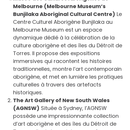
Melbourne (Melbourne Museum’s
Bunjilaka Aboriginal Cultural Centre)
Le
Centre Culturel Aborigène Bunjilaka au
Melbourne Museum est un espace
dynamique dédié à la célébration de la
culture aborigène et des îles du Détroit de
Torres. Il propose des expositions
immersives qui racontent les histoires
traditionnelles, montre l’art contemporain
aborigène, et met en lumière les pratiques
culturelles à travers des artefacts
historiques.
The Art Gallery of New South Wales
(AGNSW)
Située à Sydney, l’AGNSW
possède une impressionnante collection
d’art aborigène et des îles du Détroit de