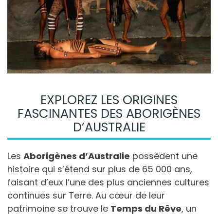
EXPLOREZ LES ORIGINES
FASCINANTES DES ABORIGÈNES
D’AUSTRALIE
Les
Aborigènes d’Australie
possèdent une
histoire qui s’étend sur plus de 65 000 ans,
faisant d’eux l’une des plus anciennes cultures
continues sur Terre. Au cœur de leur
patrimoine se trouve le
Temps du Rêve
, un