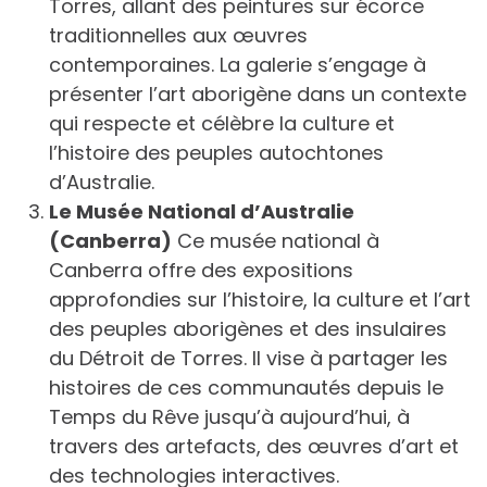
Torres, allant des peintures sur écorce
traditionnelles aux œuvres
contemporaines. La galerie s’engage à
présenter l’art aborigène dans un contexte
qui respecte et célèbre la culture et
l’histoire des peuples autochtones
d’Australie.
Le Musée National d’Australie
(Canberra)
Ce musée national à
Canberra offre des expositions
approfondies sur l’histoire, la culture et l’art
des peuples aborigènes et des insulaires
du Détroit de Torres. Il vise à partager les
histoires de ces communautés depuis le
Temps du Rêve jusqu’à aujourd’hui, à
travers des artefacts, des œuvres d’art et
des technologies interactives.