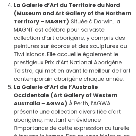
La Galerie d’Art du Territoire du Nord
(Museum and Art Gallery of the Northern
Territory – MAGNT)
Située à Darwin, la
MAGNT est célèbre pour sa vaste
collection d’art aborigène, y compris des
peintures sur écorce et des sculptures du
Tiwi Islands. Elle accueille également le
prestigieux Prix d’Art National Aborigène
Telstra, qui met en avant le meilleur de l’art
contemporain aborigène chaque année.
La Galerie d’Art de l’Australie
Occidentale (Art Gallery of Western
Australia – AGWA)
À Perth, l’AGWA
présente une collection diversifiée d’art
aborigène, mettant en évidence
l’importance de cette expression culturelle