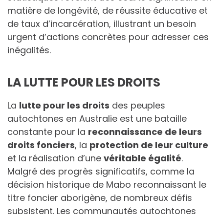
matière de longévité, de réussite éducative et
de taux d’incarcération, illustrant un besoin
urgent d’actions concrètes pour adresser ces
inégalités.
LA LUTTE POUR LES DROITS
La
lutte pour les droits
des peuples
autochtones en Australie est une bataille
constante pour la
reconnaissance de leurs
droits fonciers
, la
protection de leur culture
et la réalisation d’une
véritable égalité
.
Malgré des progrès significatifs, comme la
décision historique de Mabo reconnaissant le
titre foncier aborigène, de nombreux défis
subsistent. Les communautés autochtones