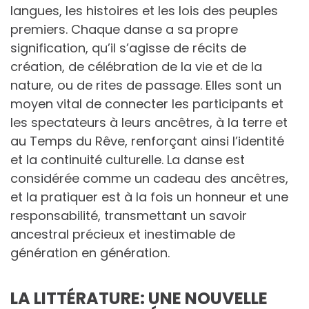
langues, les histoires et les lois des peuples
premiers. Chaque danse a sa propre
signification, qu’il s’agisse de récits de
création, de célébration de la vie et de la
nature, ou de rites de passage. Elles sont un
moyen vital de connecter les participants et
les spectateurs à leurs ancêtres, à la terre et
au Temps du Rêve, renforçant ainsi l’identité
et la continuité culturelle. La danse est
considérée comme un cadeau des ancêtres,
et la pratiquer est à la fois un honneur et une
responsabilité, transmettant un savoir
ancestral précieux et inestimable de
génération en génération.
LA LITTÉRATURE: UNE NOUVELLE