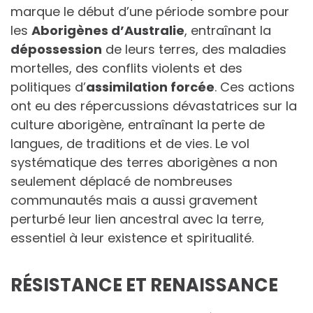
marque le début d’une période sombre pour
les
Aborigènes d’Australie
, entraînant la
dépossession
de leurs terres, des maladies
mortelles, des conflits violents et des
politiques d’
assimilation forcée
. Ces actions
ont eu des répercussions dévastatrices sur la
culture aborigène, entraînant la perte de
langues, de traditions et de vies. Le vol
systématique des terres aborigènes a non
seulement déplacé de nombreuses
communautés mais a aussi gravement
perturbé leur lien ancestral avec la terre,
essentiel à leur existence et spiritualité.
RÉSISTANCE ET RENAISSANCE