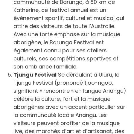
communauté de Barunga, à 80 km de
Katherine, ce festival annuel est un
événement sportif, culturel et musical qui
attire des visiteurs de toute l’Australie.
Avec une forte emphase sur la musique
aborigène, le Barunga Festival est
également connu pour ses ateliers
culturels, ses compétitions sportives et
son ambiance familiale.
Tjungu Festival
Se déroulant à Uluru, le
Tjungu Festival (prononcé tjoo-ngoo,
signifiant « rencontre » en langue Anangu)
célèbre la culture, l’art et la musique
aborigènes avec un accent particulier sur
la communauté locale Anangu. Les
visiteurs peuvent profiter de la musique
live, des marchés d’art et d’artisanat, des