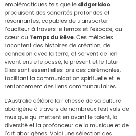
emblématiques tels que le
didgeridoo
produisent des sonorités profondes et
résonnantes, capables de transporter
l’auditeur à travers le temps et l’espace, au
cœur du
Temps du Rêve
. Ces mélodies
racontent des histoires de création, de
connexion avec la terre, et servent de lien
vivant entre le passé, le présent et le futur.
Elles sont essentielles lors des cérémonies,
facilitant la communication spirituelle et le
renforcement des liens communautaires.
L’Australie célèbre la richesse de sa culture
aborigène à travers de nombreux festivals de
musique qui mettent en avant le talent, la
diversité et la profondeur de la musique et de
l’art aborigènes. Voici une sélection des