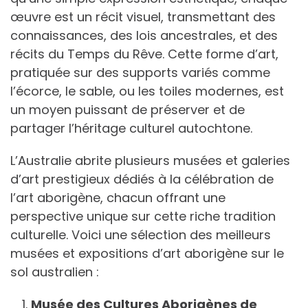
œuvre est un récit visuel, transmettant des
connaissances, des lois ancestrales, et des
récits du Temps du Rêve. Cette forme d’art,
pratiquée sur des supports variés comme
l’écorce, le sable, ou les toiles modernes, est
un moyen puissant de préserver et de
partager l’héritage culturel autochtone.
L’Australie abrite plusieurs musées et galeries
d’art prestigieux dédiés à la célébration de
l’art aborigène, chacun offrant une
perspective unique sur cette riche tradition
culturelle. Voici une sélection des meilleurs
musées et expositions d’art aborigène sur le
sol australien :
Musée des Cultures Aborigènes de