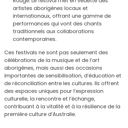
Rouge. Le festival met en vedette des
artistes aborigènes locaux et
internationaux, offrant une gamme de
performances qui vont des chants
traditionnels aux collaborations
contemporaines.
Ces festivals ne sont pas seulement des
célébrations de la musique et de l’art
aborigènes, mais aussi des occasions
importantes de sensibilisation, d’éducation et
de réconciliation entre les cultures. Ils offrent
des espaces uniques pour l’expression
culturelle, la rencontre et l’échange,
contribuant à la vitalité et à la résilience de la
première culture d’Australie.