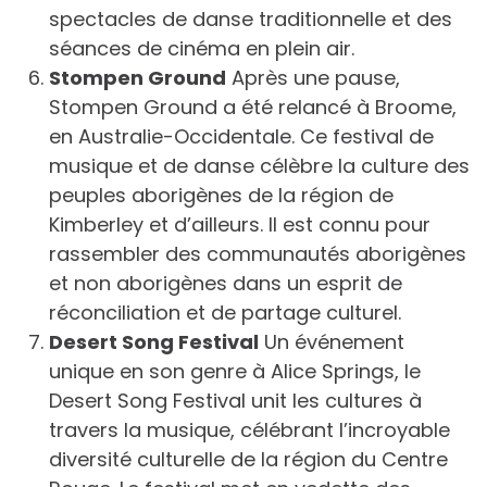
spectacles de danse traditionnelle et des
séances de cinéma en plein air.
Stompen Ground
Après une pause,
Stompen Ground a été relancé à Broome,
en Australie-Occidentale. Ce festival de
musique et de danse célèbre la culture des
peuples aborigènes de la région de
Kimberley et d’ailleurs. Il est connu pour
rassembler des communautés aborigènes
et non aborigènes dans un esprit de
réconciliation et de partage culturel.
Desert Song Festival
Un événement
unique en son genre à Alice Springs, le
Desert Song Festival unit les cultures à
travers la musique, célébrant l’incroyable
diversité culturelle de la région du Centre