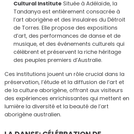
Cultural Institute
Située à Adélaïde, la
Tandanya est entièrement consacrée à
l’art aborigène et des insulaires du Détroit
de Torres. Elle propose des expositions
d’art, des performances de danse et de
musique, et des événements culturels qui
célèbrent et préservent la riche héritage
des peuples premiers d’Australie.
Ces institutions jouent un rôle crucial dans la
préservation, l’étude et la diffusion de l’art et
de la culture aborigène, offrant aux visiteurs
des expériences enrichissantes qui mettent en
lumière la diversité et la beauté de l’art
aborigène australien.