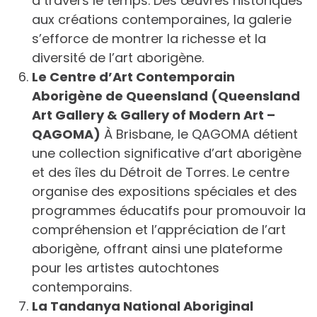
à travers le temps. Des œuvres historiques
aux créations contemporaines, la galerie
s’efforce de montrer la richesse et la
diversité de l’art aborigène.
Le Centre d’Art Contemporain
Aborigène de Queensland (Queensland
Art Gallery & Gallery of Modern Art –
QAGOMA)
À Brisbane, le QAGOMA détient
une collection significative d’art aborigène
et des îles du Détroit de Torres. Le centre
organise des expositions spéciales et des
programmes éducatifs pour promouvoir la
compréhension et l’appréciation de l’art
aborigène, offrant ainsi une plateforme
pour les artistes autochtones
contemporains.
La Tandanya National Aboriginal