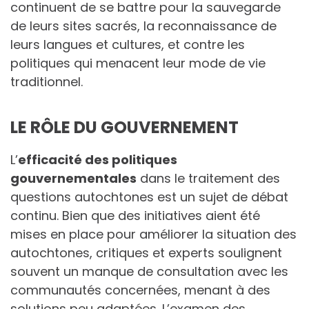
continuent de se battre pour la sauvegarde
de leurs sites sacrés, la reconnaissance de
leurs langues et cultures, et contre les
politiques qui menacent leur mode de vie
traditionnel.
LE RÔLE DU GOUVERNEMENT
L’
efficacité des politiques
gouvernementales
dans le traitement des
questions autochtones est un sujet de débat
continu. Bien que des initiatives aient été
mises en place pour améliorer la situation des
autochtones, critiques et experts soulignent
souvent un manque de consultation avec les
communautés concernées, menant à des
solutions peu adaptées. L’examen des