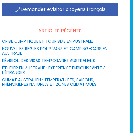
Demander eVisitor citoyens français
ARTICLES RÉCENTS
CRISE CLIMATIQUE ET TOURISME EN AUSTRALIE
NOUVELLES RÈGLES POUR VANS ET CAMPING-CARS EN
AUSTRALIE
RÉVISION DES VISAS TEMPORAIRES AUSTRALIENS
ÉTUDIER EN AUSTRALIE : EXPÉRIENCE ENRICHISSANTE À
L’ÉTRANGER
CLIMAT AUSTRALIEN : TEMPÉRATURES, SAISONS,
PHÉNOMÈNES NATURELS ET ZONES CLIMATIQUES