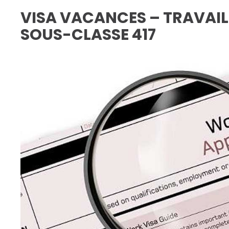
VISA VACANCES – TRAVAIL
SOUS-CLASSE 417