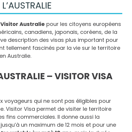
 L’AUSTRALIE
Visitor Australie
pour les citoyens européens
éricains, canadiens, japonais, coréens, de la
ève description des visas plus important pour
t tellement fascinés par la vie sur le territoire
en Australie.
AUSTRALIE – VISITOR VISA
ux voyageurs qui ne sont pas éligibles pour
. Visitor Visa permet de visiter le territoire
es fins commerciales. Il donne aussi la
lien jusqu’à un maximum de 12 mois et pour une