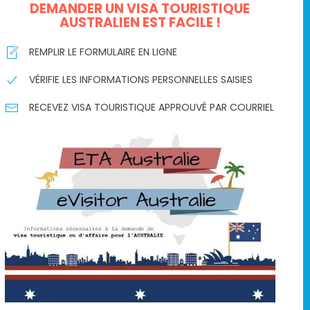
DEMANDER UN VISA TOURISTIQUE
AUSTRALIEN EST FACILE !
REMPLIR LE FORMULAIRE EN LIGNE
VÉRIFIE LES INFORMATIONS PERSONNELLES SAISIES
RECEVEZ VISA TOURISTIQUE APPROUVÉ PAR COURRIEL