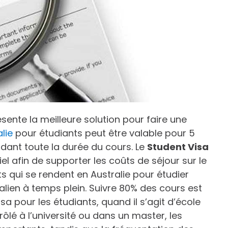
présente la meilleure solution pour faire une
lie
pour étudiants peut être valable pour 5
endant toute la durée du cours. Le
Student Visa
iel afin de supporter les coûts de séjour sur le
nts qui se rendent en Australie pour étudier
ien à temps plein. Suivre 80% des cours est
sa pour les étudiants, quand il s’agit d’école
rôlé à l’université ou dans un master, les