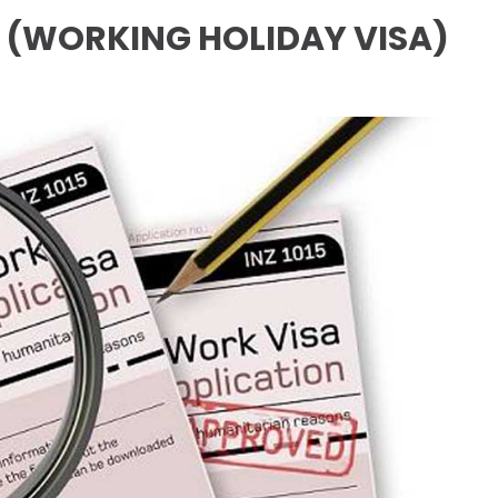
 (WORKING HOLIDAY VISA)